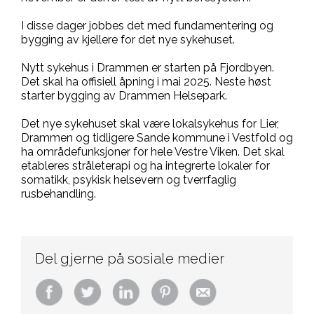
I disse dager jobbes det med fundamentering og
bygging av kjellere for det nye sykehuset.
Nytt sykehus i Drammen er starten på Fjordbyen.
Det skal ha offisiell åpning i mai 2025. Neste høst
starter bygging av Drammen Helsepark.
Det nye sykehuset skal være lokalsykehus for Lier,
Drammen og tidligere Sande kommune i Vestfold og
ha områdefunksjoner for hele Vestre Viken. Det skal
etableres stråleterapi og ha integrerte lokaler for
somatikk, psykisk helsevern og tverrfaglig
rusbehandling.
Del gjerne på sosiale medier