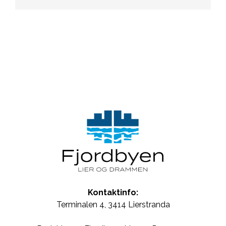
Kontaktinfo:
Terminalen 4, 3414 Lierstranda