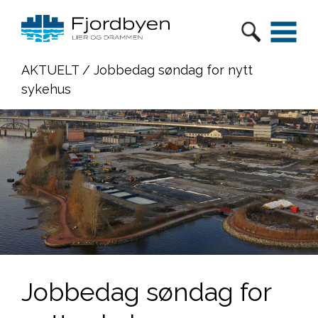
AKTUELT
/ Jobbedag søndag for nytt
sykehus
Jobbedag søndag for