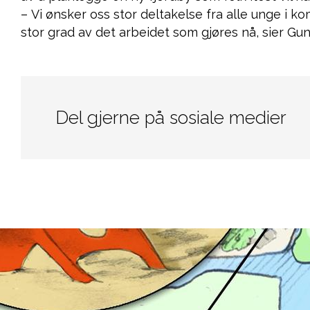
– Vi ønsker oss stor deltakelse fra alle unge i 
stor grad av det arbeidet som gjøres nå, sier Gun
Del gjerne på sosiale medier