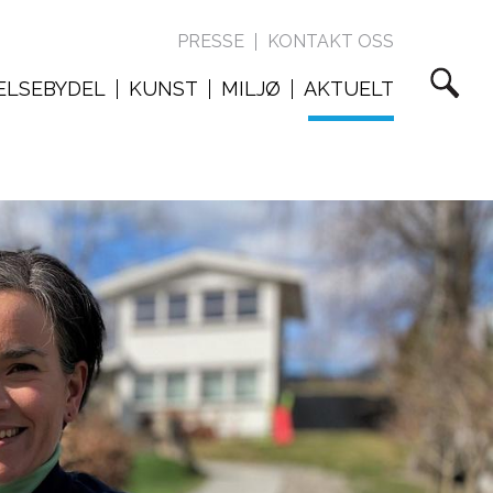
PRESSE
KONTAKT OSS
ELSEBYDEL
KUNST
MILJØ
AKTUELT