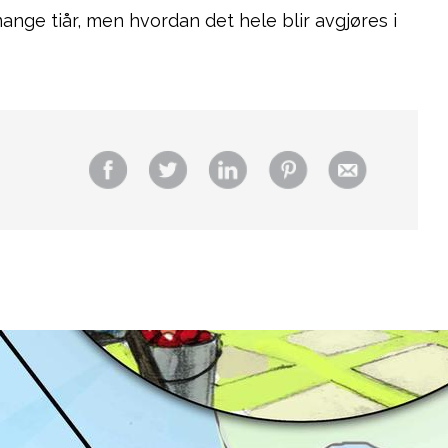
ange tiår, men hvordan det hele blir avgjøres i