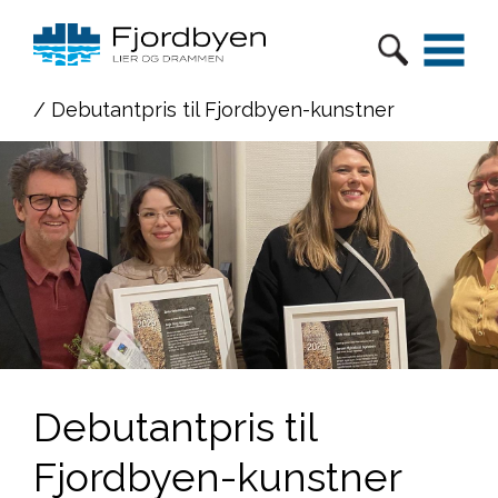
/ Debutantpris til Fjordbyen-kunstner
Debutantpris til
Fjordbyen-kunstner