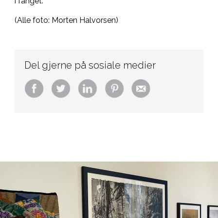
i fanget."
(Alle foto: Morten Halvorsen)
Del gjerne på sosiale medier