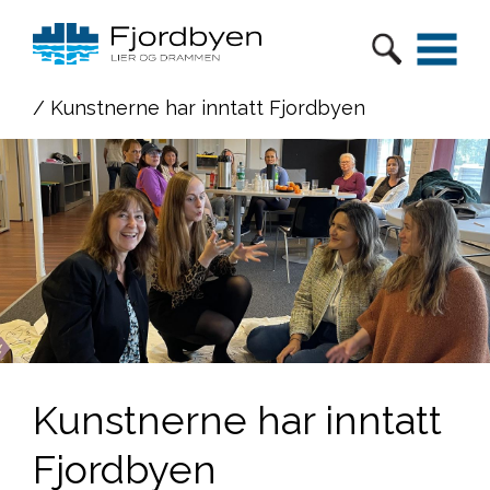
/ Kunstnerne har inntatt Fjordbyen
Kunstnerne har inntatt
Fjordbyen