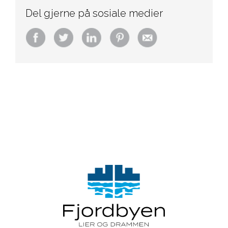
Del gjerne på sosiale medier