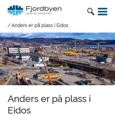
/ Anders er på plass i Eidos
Anders er på plass i
Eidos