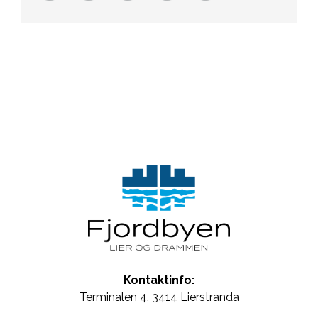
Kontaktinfo:
Terminalen 4, 3414 Lierstranda