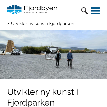
/ Utvikler ny kunst i Fjordparken
Utvikler ny kunst i
Fjordparken