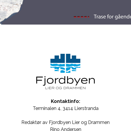
Kontaktinfo:
Terminalen 4, 3414 Lierstranda
Redaktør av Fjordbyen Lier og Drammen
Rino Andersen