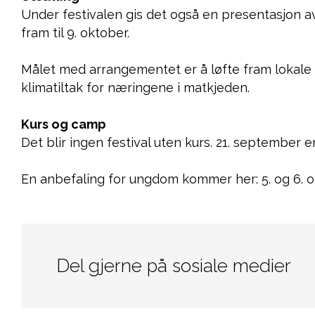
Under festivalen gis det også en presentasjon av
fram til 9. oktober.
Målet med arrangementet er å løfte fram lokale 
klimatiltak for næringene i matkjeden.
Kurs og camp
Det blir ingen festival uten kurs. 21. september 
En anbefaling for ungdom kommer her: 5. og 6. ok
Del gjerne på sosiale medier