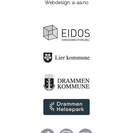
Webdesign: a-aa.no