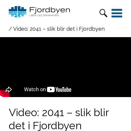
/ Video: 2041 – slik blir det i Fjordbyen
Video: 2041 – slik blir
det i Fjordbyen