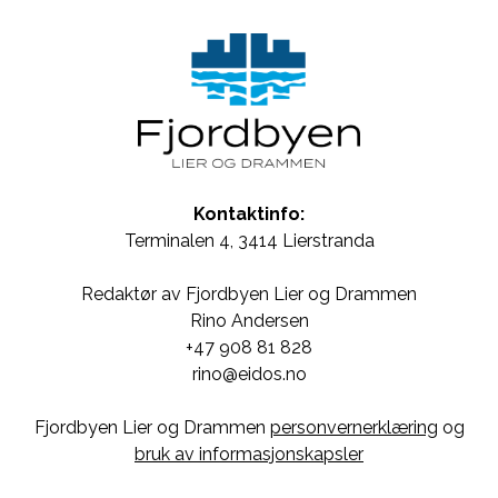
Kontaktinfo:
Terminalen 4, 3414 Lierstranda
Redaktør av Fjordbyen Lier og Drammen
Rino Andersen
+47 908 81 828
rino@eidos.no
Fjordbyen Lier og Drammen
personvernerklæring
og
bruk av informasjonskapsler