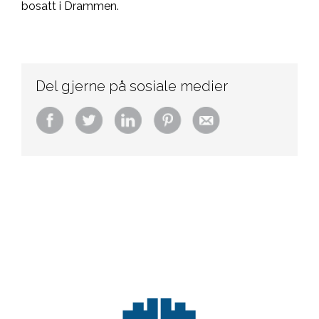
bosatt i Drammen.
Del gjerne på sosiale medier