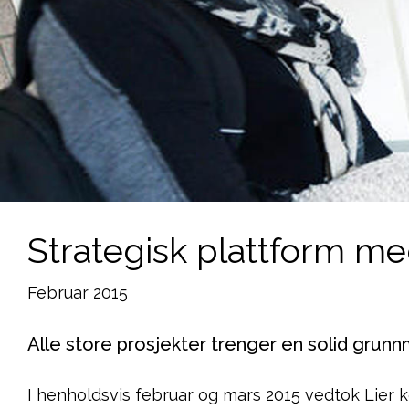
Strategisk plattform me
Februar 2015
Alle store prosjekter trenger en solid grunn
I henholdsvis februar og mars 2015 vedtok Lie