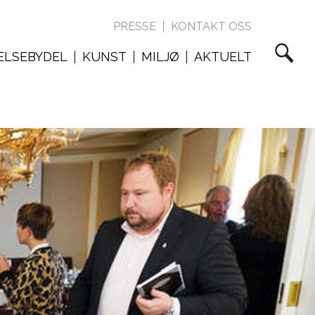
PRESSE
KONTAKT OSS
ELSEBYDEL
KUNST
MILJØ
AKTUELT