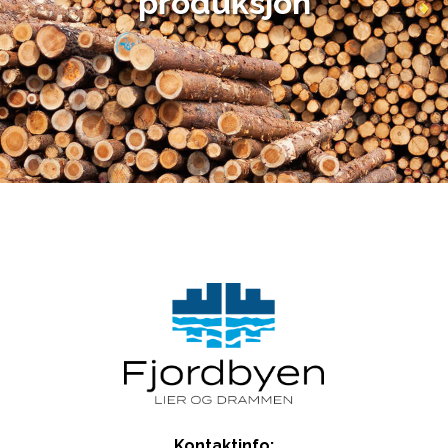
produksjon
Kontaktinfo: